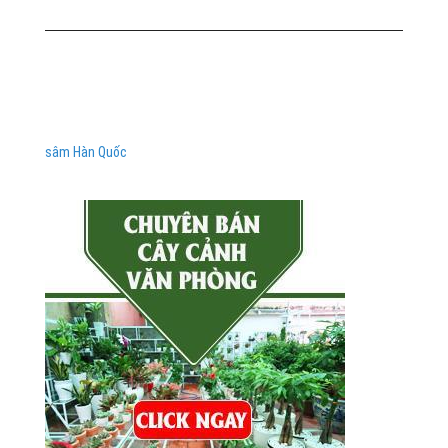
sâm Hàn Quốc