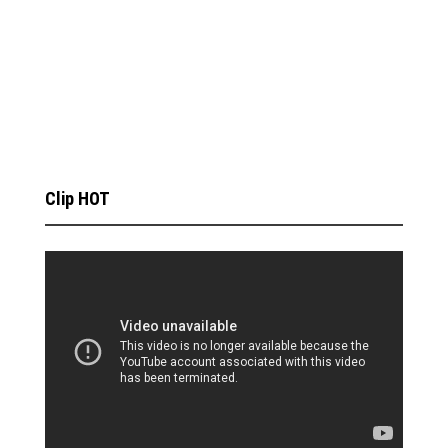
Clip HOT