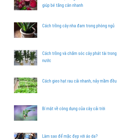
giúp bé tăng cân nhanh
Cách trồng cây nha đam trong phòng ngủ
Cách trồng và chăm sóc cây phát tài trong
nước
Cách gieo hạt rau cải nhanh, nảy mầm đều
Bí mật về công dụng của cây cải trời
Làm sao để mặc đẹp với áo da?