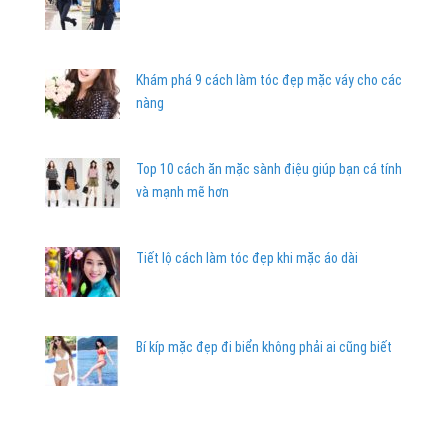
Khám phá 9 cách làm tóc đẹp mặc váy cho các
nàng
Top 10 cách ăn mặc sành điệu giúp bạn cá tính
và mạnh mẽ hơn
Tiết lộ cách làm tóc đẹp khi mặc áo dài
Bí kíp mặc đẹp đi biển không phải ai cũng biết