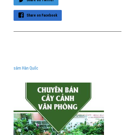
Share on Facebook
sâm Hàn Quốc