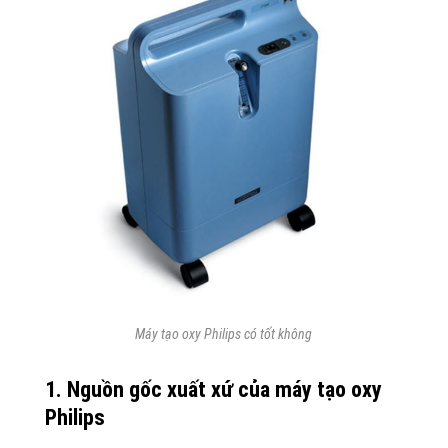
Máy tạo oxy Philips có tốt không
1. Nguồn gốc xuất xứ của máy tạo oxy
Philips