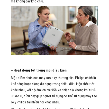
mà không gây khó chịu.
– Hoạt động tốt trong mọi điều kiện
Một điểm nhấn của máy tạo oxy thương hiệu Philips chính là
khả năng hoạt động đa dạng trong nhiều điều kiện thời tiết
khác nhau, với độ ẩm lên tới 95% và nhiệt độ không khí từ 5-
35 độ C, điều này giúp người sử dụng có thể sử dụng máy tạo
oxy Philips tại nhiều nơi khác nhau.