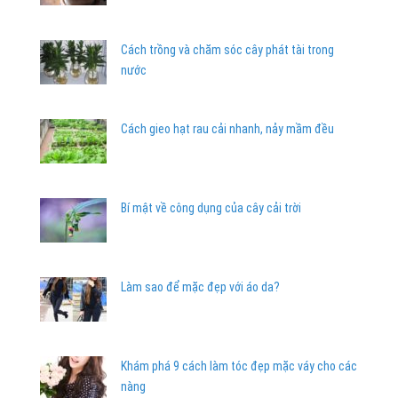
Cách trồng và chăm sóc cây phát tài trong
nước
Cách gieo hạt rau cải nhanh, nảy mầm đều
Bí mật về công dụng của cây cải trời
Làm sao để mặc đẹp với áo da?
Khám phá 9 cách làm tóc đẹp mặc váy cho các
nàng