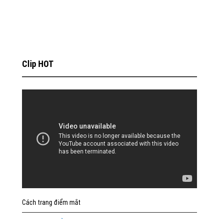
Clip HOT
Cách trang điểm mắt