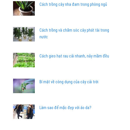
Cách trồng cây nha đam trong phòng ngủ
Cách trồng và chăm sóc cây phát tài trong
nước
Cách gieo hạt rau cải nhanh, nảy mầm đều
Bí mật về công dụng của cây cải trời
Làm sao để mặc đẹp với áo da?