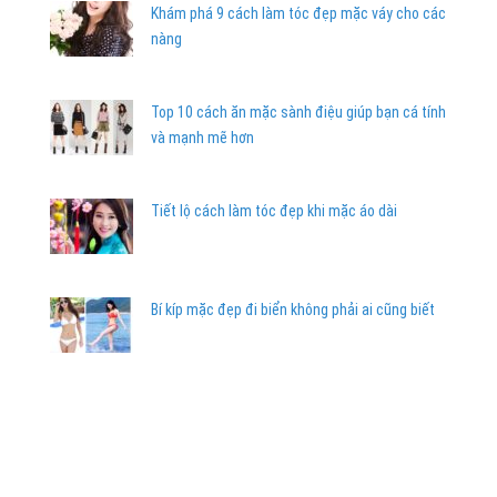
Khám phá 9 cách làm tóc đẹp mặc váy cho các
nàng
Top 10 cách ăn mặc sành điệu giúp bạn cá tính
và mạnh mẽ hơn
Tiết lộ cách làm tóc đẹp khi mặc áo dài
Bí kíp mặc đẹp đi biển không phải ai cũng biết