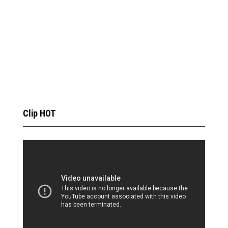
Clip HOT