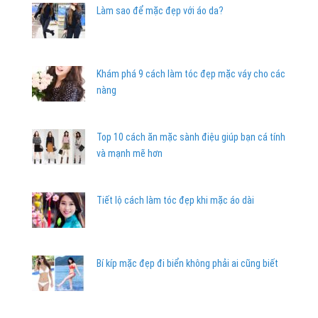
Làm sao để mặc đẹp với áo da?
Khám phá 9 cách làm tóc đẹp mặc váy cho các
nàng
Top 10 cách ăn mặc sành điệu giúp bạn cá tính
và mạnh mẽ hơn
Tiết lộ cách làm tóc đẹp khi mặc áo dài
Bí kíp mặc đẹp đi biển không phải ai cũng biết