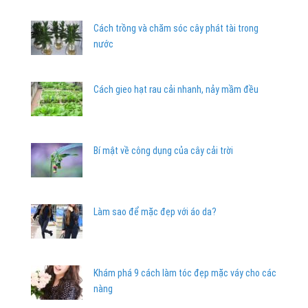
Cách trồng và chăm sóc cây phát tài trong
nước
Cách gieo hạt rau cải nhanh, nảy mầm đều
Bí mật về công dụng của cây cải trời
Làm sao để mặc đẹp với áo da?
Khám phá 9 cách làm tóc đẹp mặc váy cho các
nàng