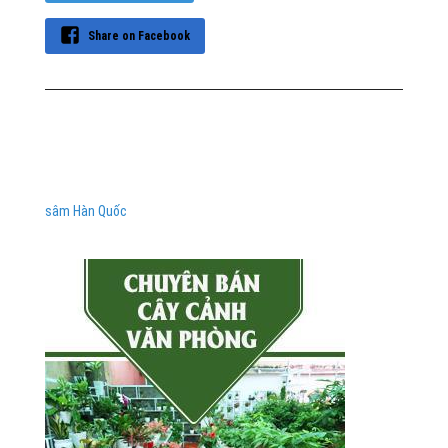
Share on Facebook
sâm Hàn Quốc