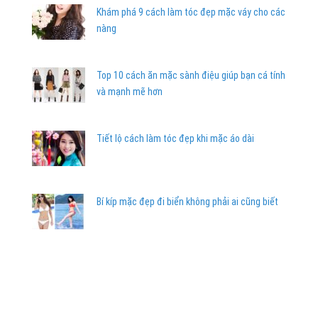
Khám phá 9 cách làm tóc đẹp mặc váy cho các
nàng
Top 10 cách ăn mặc sành điệu giúp bạn cá tính
và mạnh mẽ hơn
Tiết lộ cách làm tóc đẹp khi mặc áo dài
Bí kíp mặc đẹp đi biển không phải ai cũng biết