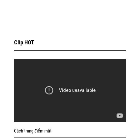
Clip HOT
Cách trang điểm mắt