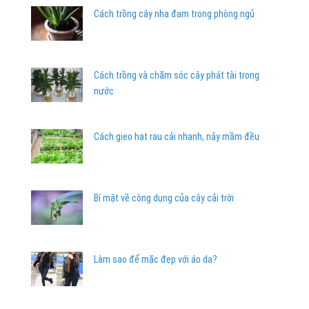
Cách trồng cây nha đam trong phòng ngủ
Cách trồng và chăm sóc cây phát tài trong
nước
Cách gieo hạt rau cải nhanh, nảy mầm đều
Bí mật về công dụng của cây cải trời
Làm sao để mặc đẹp với áo da?