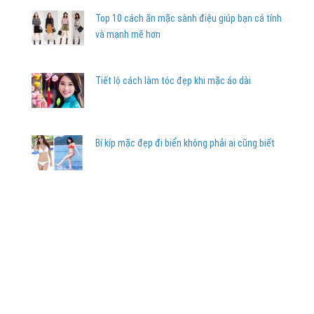
Top 10 cách ăn mặc sành điệu giúp bạn cá tính
và mạnh mẽ hơn
Tiết lộ cách làm tóc đẹp khi mặc áo dài
Bí kíp mặc đẹp đi biển không phải ai cũng biết