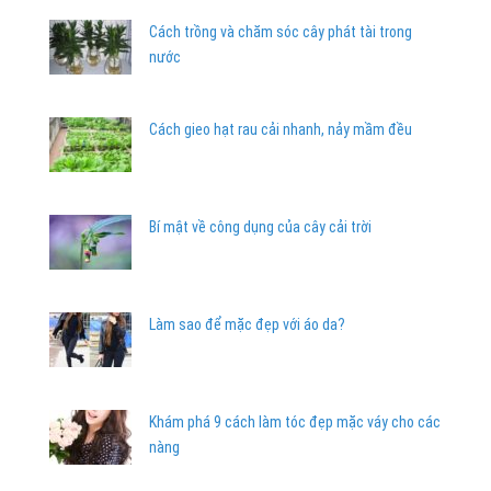
Cách trồng và chăm sóc cây phát tài trong
nước
Cách gieo hạt rau cải nhanh, nảy mầm đều
Bí mật về công dụng của cây cải trời
Làm sao để mặc đẹp với áo da?
Khám phá 9 cách làm tóc đẹp mặc váy cho các
nàng