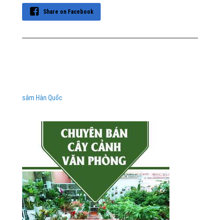
Share on Facebook
sâm Hàn Quốc