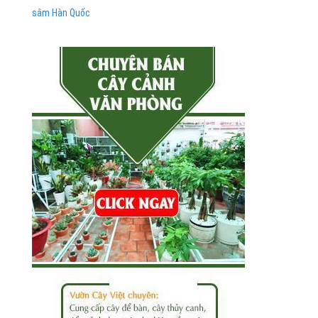
sâm Hàn Quốc