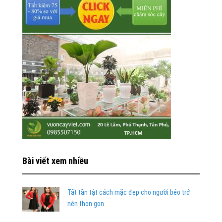
Bài viết xem nhiều
Tất tần tật cách mặc đẹp cho người béo trở
nên thon gọn