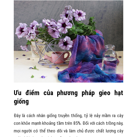
Ưu điểm của phương pháp gieo hạt
giống
Đây là cách nhân giống truyền thống, tỷ lệ nảy mầm ra cây
con khỏe mạnh khoảng tầm trên 85%. Đối với cách trồng này,
mọi người có thể theo dõi và làm chủ được chất lượng cây