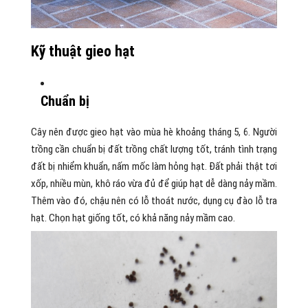
Kỹ thuật gieo hạt
Chuẩn bị
Cây nên được gieo hạt vào mùa hè khoảng tháng 5, 6. Người
trồng cần chuẩn bị đất trồng chất lượng tốt, tránh tình trạng
đất bị nhiểm khuẩn, nấm mốc làm hỏng hạt. Đất phải thật tơi
xốp, nhiều mùn, khô ráo vừa đủ để giúp hạt dễ dàng nảy mầm.
Thêm vào đó, chậu nên có lỗ thoát nước, dụng cụ đào lỗ tra
hạt. Chọn hạt giống tốt, có khả năng nảy mầm cao.