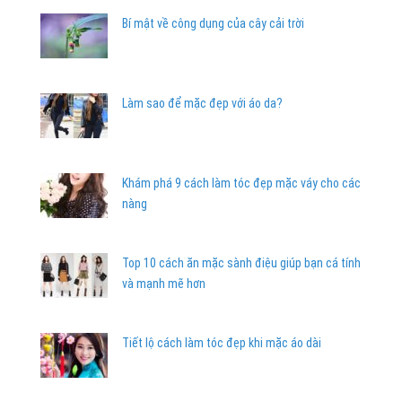
Bí mật về công dụng của cây cải trời
Làm sao để mặc đẹp với áo da?
Khám phá 9 cách làm tóc đẹp mặc váy cho các
nàng
Top 10 cách ăn mặc sành điệu giúp bạn cá tính
và mạnh mẽ hơn
Tiết lộ cách làm tóc đẹp khi mặc áo dài