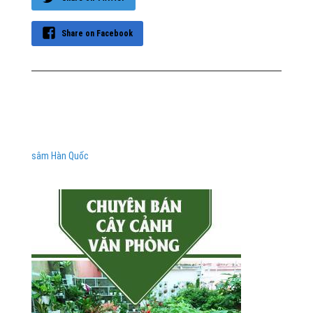
Share on Facebook
sâm Hàn Quốc