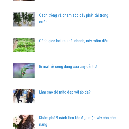
Cách trồng và chăm sóc cây phát tài trong
nước
Cách gieo hạt rau cải nhanh, nảy mầm đều
Bí mật về công dụng của cây cải trời
Làm sao để mặc đẹp với áo da?
Khám phá 9 cách làm tóc đẹp mặc váy cho các
nàng