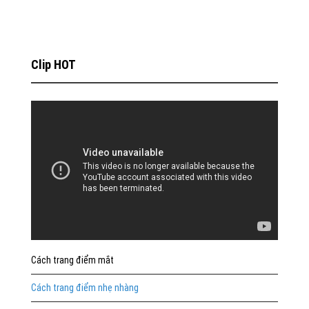
Clip HOT
Cách trang điểm mắt
Cách trang điểm nhẹ nhàng