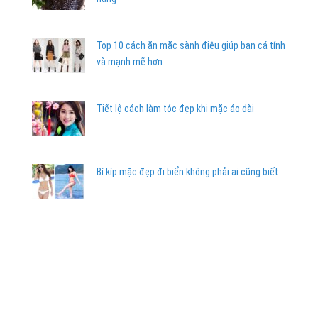
Top 10 cách ăn mặc sành điệu giúp bạn cá tính
và mạnh mẽ hơn
Tiết lộ cách làm tóc đẹp khi mặc áo dài
Bí kíp mặc đẹp đi biển không phải ai cũng biết