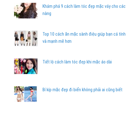
Khám phá 9 cách làm tóc đẹp mặc váy cho các
nàng
Top 10 cách ăn mặc sành điệu giúp bạn cá tính
và mạnh mẽ hơn
Tiết lộ cách làm tóc đẹp khi mặc áo dài
Bí kíp mặc đẹp đi biển không phải ai cũng biết