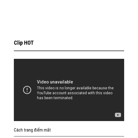
Clip HOT
Cách trang điểm mắt