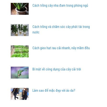
Cách trồng cây nha đam trong phòng ngủ
Cách trồng và chăm sóc cây phát tài trong
nước
Cách gieo hạt rau cải nhanh, nảy mầm đều
Bí mật về công dụng của cây cải trời
Làm sao để mặc đẹp với áo da?