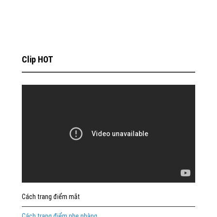
Clip HOT
Cách trang điểm mắt
Cách trang điểm nhẹ nhàng