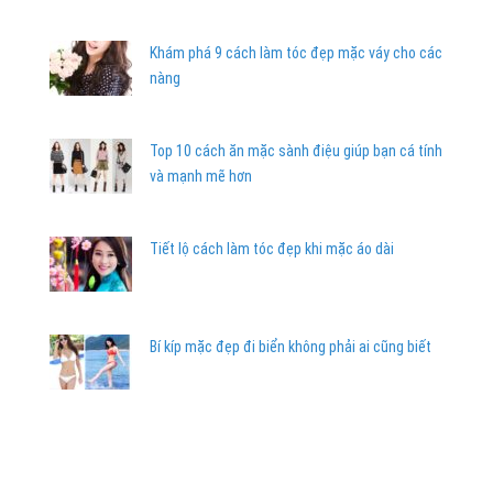
Khám phá 9 cách làm tóc đẹp mặc váy cho các
nàng
Top 10 cách ăn mặc sành điệu giúp bạn cá tính
và mạnh mẽ hơn
Tiết lộ cách làm tóc đẹp khi mặc áo dài
Bí kíp mặc đẹp đi biển không phải ai cũng biết