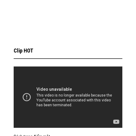
Clip HOT