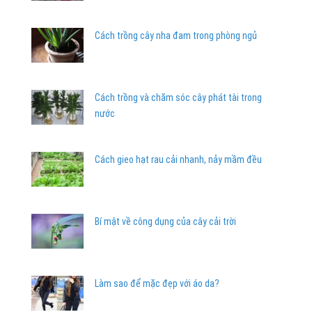
Cách trồng cây nha đam trong phòng ngủ
Cách trồng và chăm sóc cây phát tài trong
nước
Cách gieo hạt rau cải nhanh, nảy mầm đều
Bí mật về công dụng của cây cải trời
Làm sao để mặc đẹp với áo da?