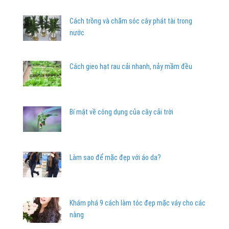
Cách trồng và chăm sóc cây phát tài trong
nước
Cách gieo hạt rau cải nhanh, nảy mầm đều
Bí mật về công dụng của cây cải trời
Làm sao để mặc đẹp với áo da?
Khám phá 9 cách làm tóc đẹp mặc váy cho các
nàng