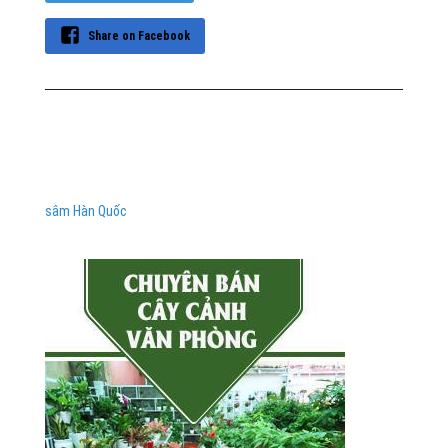
Share on Facebook
sâm Hàn Quốc