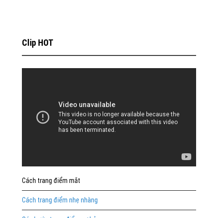
Clip HOT
Cách trang điểm mắt
Cách trang điểm nhẹ nhàng