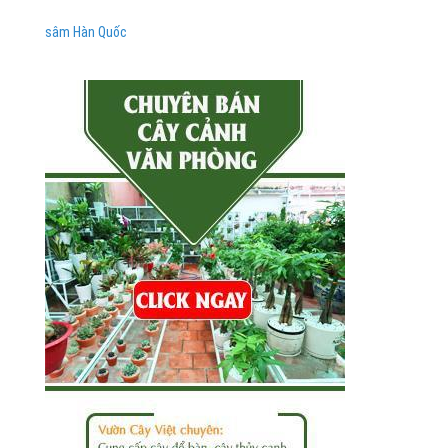
sâm Hàn Quốc