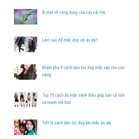
Bí mật về công dụng của cây cải trời
Làm sao để mặc đẹp với áo da?
Khám phá 9 cách làm tóc đẹp mặc váy cho các
nàng
Top 10 cách ăn mặc sành điệu giúp bạn cá tính
và mạnh mẽ hơn
Tiết lộ cách làm tóc đẹp khi mặc áo dài