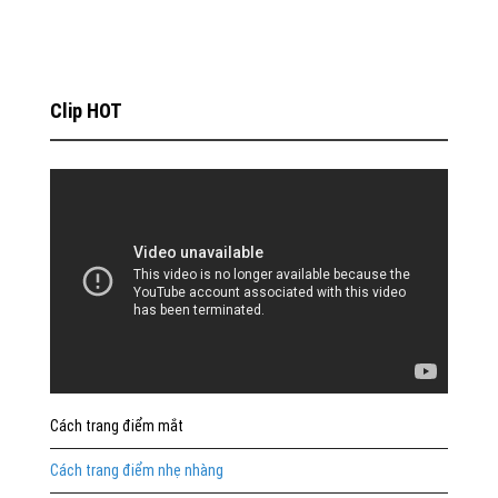
Clip HOT
Cách trang điểm mắt
Cách trang điểm nhẹ nhàng