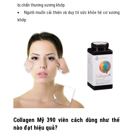
bị chấn thương xương khớp.
Người muốn cải thiện và duy trì sức khỏe hệ cơ xương
khớp.
Collagen Mỹ 390 viên cách dùng như thế
nào đạt hiệu quả?