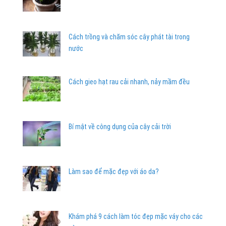
Cách trồng và chăm sóc cây phát tài trong
nước
Cách gieo hạt rau cải nhanh, nảy mầm đều
Bí mật về công dụng của cây cải trời
Làm sao để mặc đẹp với áo da?
Khám phá 9 cách làm tóc đẹp mặc váy cho các