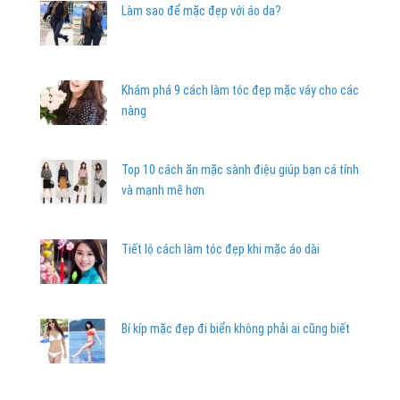
Làm sao để mặc đẹp với áo da?
Khám phá 9 cách làm tóc đẹp mặc váy cho các
nàng
Top 10 cách ăn mặc sành điệu giúp bạn cá tính
và mạnh mẽ hơn
Tiết lộ cách làm tóc đẹp khi mặc áo dài
Bí kíp mặc đẹp đi biển không phải ai cũng biết