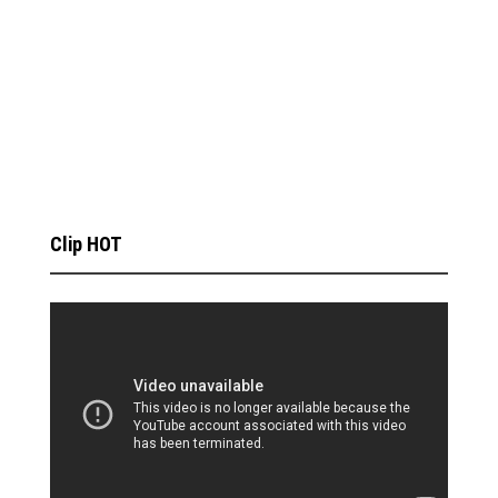
Clip HOT