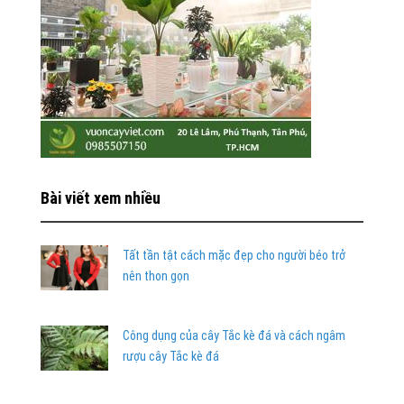
Bài viết xem nhiều
Tất tần tật cách mặc đẹp cho người béo trở
nên thon gọn
Công dụng của cây Tắc kè đá và cách ngâm
rượu cây Tắc kè đá