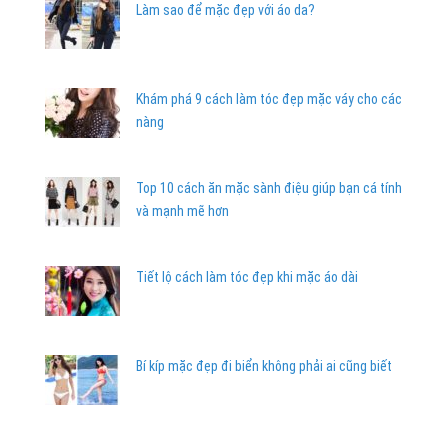
Làm sao để mặc đẹp với áo da?
Khám phá 9 cách làm tóc đẹp mặc váy cho các
nàng
Top 10 cách ăn mặc sành điệu giúp bạn cá tính
và mạnh mẽ hơn
Tiết lộ cách làm tóc đẹp khi mặc áo dài
Bí kíp mặc đẹp đi biển không phải ai cũng biết