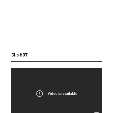
Clip HOT