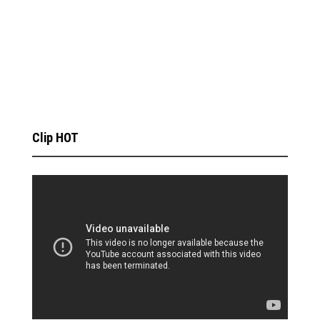
Clip HOT