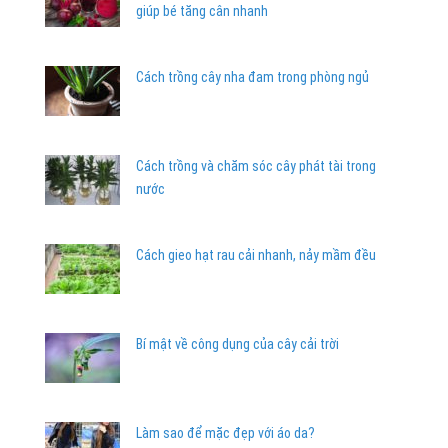
giúp bé tăng cân nhanh
Cách trồng cây nha đam trong phòng ngủ
Cách trồng và chăm sóc cây phát tài trong
nước
Cách gieo hạt rau cải nhanh, nảy mầm đều
Bí mật về công dụng của cây cải trời
Làm sao để mặc đẹp với áo da?