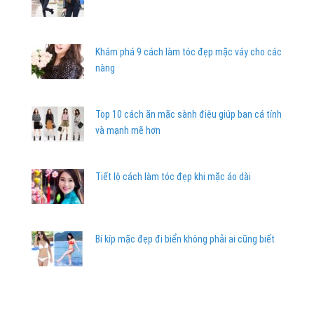
Khám phá 9 cách làm tóc đẹp mặc váy cho các
nàng
Top 10 cách ăn mặc sành điệu giúp bạn cá tính
và mạnh mẽ hơn
Tiết lộ cách làm tóc đẹp khi mặc áo dài
Bí kíp mặc đẹp đi biển không phải ai cũng biết