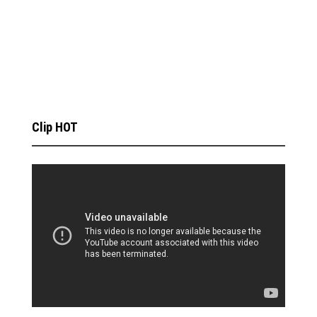
Clip HOT