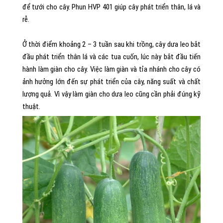
để tưới cho cây. Phun HVP 401 giúp cây phát triển thân, lá và
rễ.
Ở thời điểm khoảng 2 – 3 tuần sau khi trồng, cây dưa leo bắt
đầu phát triển thân lá và các tua cuốn, lúc này bắt đầu tiến
hành làm giàn cho cây. Việc làm giàn và tỉa nhánh cho cây có
ảnh hưởng lớn đến sự phát triển của cây, năng suất và chất
lượng quả. Vì vậy làm giàn cho dưa leo cũng cần phải đúng kỹ
thuật.