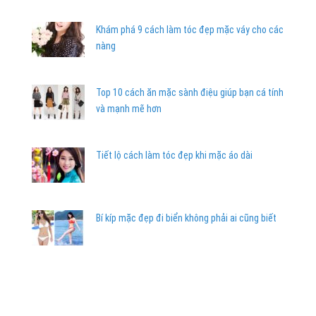
Khám phá 9 cách làm tóc đẹp mặc váy cho các
nàng
Top 10 cách ăn mặc sành điệu giúp bạn cá tính
và mạnh mẽ hơn
Tiết lộ cách làm tóc đẹp khi mặc áo dài
Bí kíp mặc đẹp đi biển không phải ai cũng biết