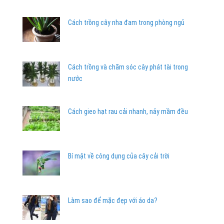
Cách trồng cây nha đam trong phòng ngủ
Cách trồng và chăm sóc cây phát tài trong
nước
Cách gieo hạt rau cải nhanh, nảy mầm đều
Bí mật về công dụng của cây cải trời
Làm sao để mặc đẹp với áo da?