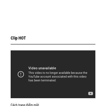
Clip HOT
Cách trang điểm mắt