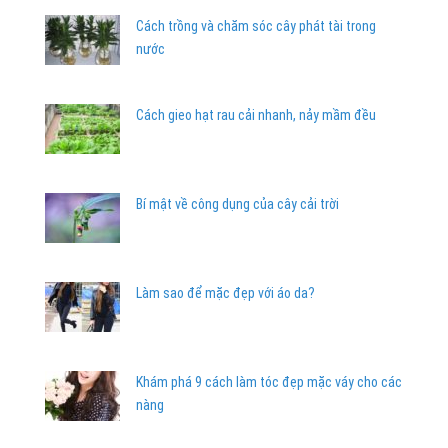
Cách trồng và chăm sóc cây phát tài trong
nước
Cách gieo hạt rau cải nhanh, nảy mầm đều
Bí mật về công dụng của cây cải trời
Làm sao để mặc đẹp với áo da?
Khám phá 9 cách làm tóc đẹp mặc váy cho các
nàng