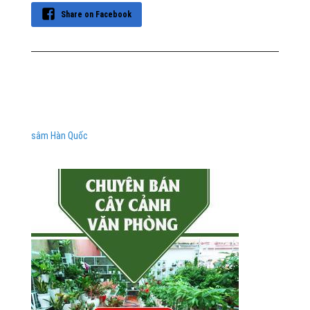
Share on Facebook
sâm Hàn Quốc