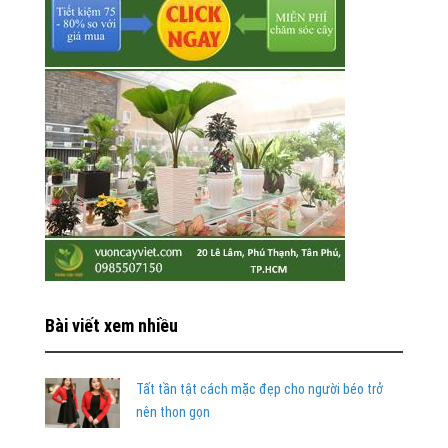
Bài viết xem nhiều
Tất tần tật cách mặc đẹp cho người béo trở
nên thon gọn