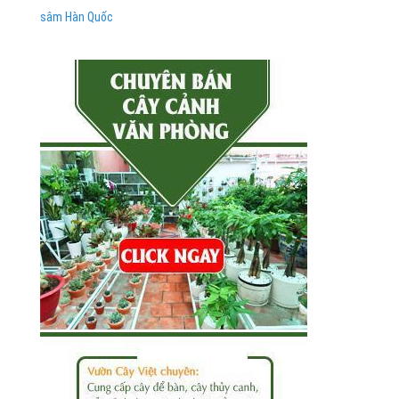
sâm Hàn Quốc