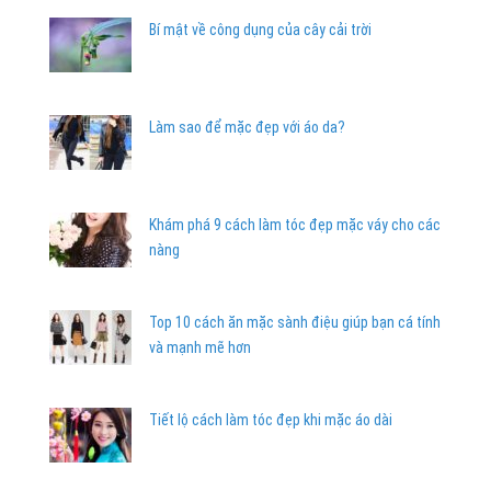
Bí mật về công dụng của cây cải trời
Làm sao để mặc đẹp với áo da?
Khám phá 9 cách làm tóc đẹp mặc váy cho các
nàng
Top 10 cách ăn mặc sành điệu giúp bạn cá tính
và mạnh mẽ hơn
Tiết lộ cách làm tóc đẹp khi mặc áo dài