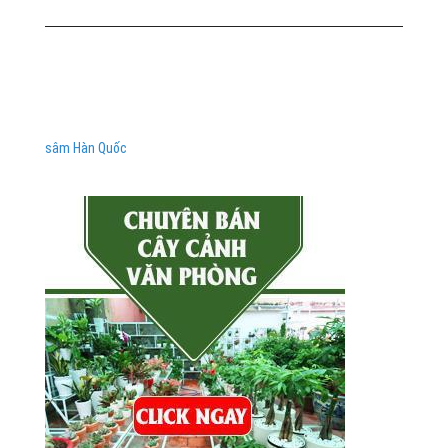
sâm Hàn Quốc