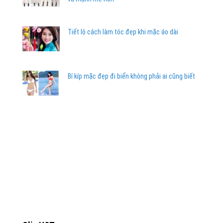
Tiết lộ cách làm tóc đẹp khi mặc áo dài
Bí kíp mặc đẹp đi biển không phải ai cũng biết