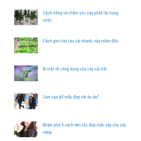
Cách trồng và chăm sóc cây phát tài trong
nước
Cách gieo hạt rau cải nhanh, nảy mầm đều
Bí mật về công dụng của cây cải trời
Làm sao để mặc đẹp với áo da?
Khám phá 9 cách làm tóc đẹp mặc váy cho các
nàng