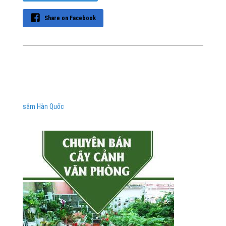
Share on Facebook
sâm Hàn Quốc