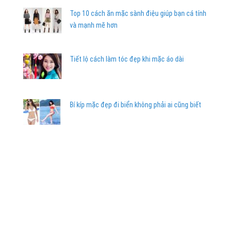
Top 10 cách ăn mặc sành điệu giúp bạn cá tính
và mạnh mẽ hơn
Tiết lộ cách làm tóc đẹp khi mặc áo dài
Bí kíp mặc đẹp đi biển không phải ai cũng biết