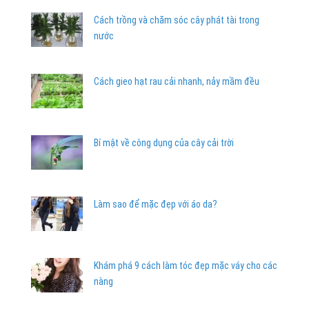
Cách trồng và chăm sóc cây phát tài trong
nước
Cách gieo hạt rau cải nhanh, nảy mầm đều
Bí mật về công dụng của cây cải trời
Làm sao để mặc đẹp với áo da?
Khám phá 9 cách làm tóc đẹp mặc váy cho các
nàng