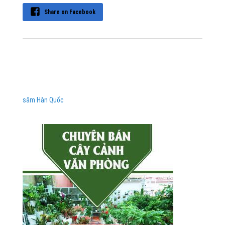
Share on Facebook
sâm Hàn Quốc