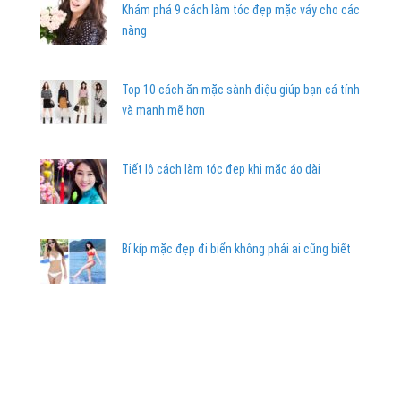
Khám phá 9 cách làm tóc đẹp mặc váy cho các
nàng
Top 10 cách ăn mặc sành điệu giúp bạn cá tính
và mạnh mẽ hơn
Tiết lộ cách làm tóc đẹp khi mặc áo dài
Bí kíp mặc đẹp đi biển không phải ai cũng biết