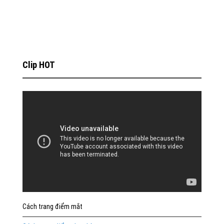
Clip HOT
Cách trang điểm mắt