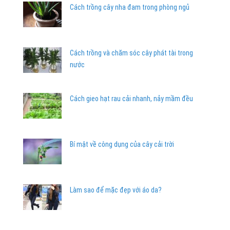
Cách trồng cây nha đam trong phòng ngủ
Cách trồng và chăm sóc cây phát tài trong
nước
Cách gieo hạt rau cải nhanh, nảy mầm đều
Bí mật về công dụng của cây cải trời
Làm sao để mặc đẹp với áo da?