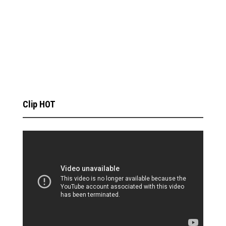
Clip HOT