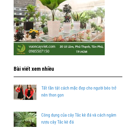
Bài viết xem nhiều
Tất tần tật cách mặc đẹp cho người béo trở
nên thon gọn
Công dụng của cây Tắc kè đá và cách ngâm
rượu cây Tắc kè đá