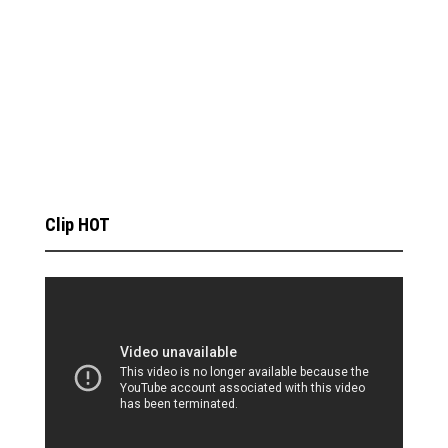
Clip HOT