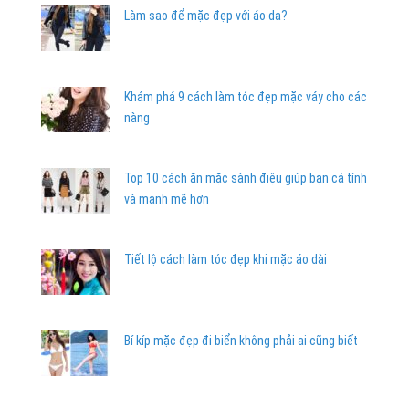
Làm sao để mặc đẹp với áo da?
Khám phá 9 cách làm tóc đẹp mặc váy cho các
nàng
Top 10 cách ăn mặc sành điệu giúp bạn cá tính
và mạnh mẽ hơn
Tiết lộ cách làm tóc đẹp khi mặc áo dài
Bí kíp mặc đẹp đi biển không phải ai cũng biết