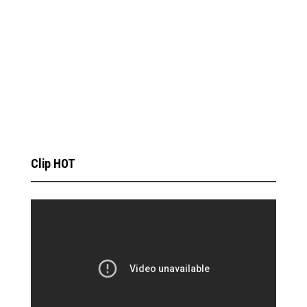
Clip HOT