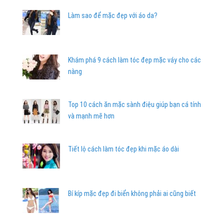
Làm sao để mặc đẹp với áo da?
Khám phá 9 cách làm tóc đẹp mặc váy cho các
nàng
Top 10 cách ăn mặc sành điệu giúp bạn cá tính
và mạnh mẽ hơn
Tiết lộ cách làm tóc đẹp khi mặc áo dài
Bí kíp mặc đẹp đi biển không phải ai cũng biết