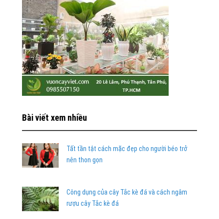
Bài viết xem nhiều
Tất tần tật cách mặc đẹp cho người béo trở
nên thon gọn
Công dụng của cây Tắc kè đá và cách ngâm
rượu cây Tắc kè đá