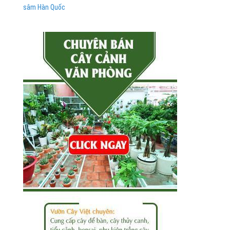
sâm Hàn Quốc