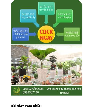
Bài viết xem nhiều