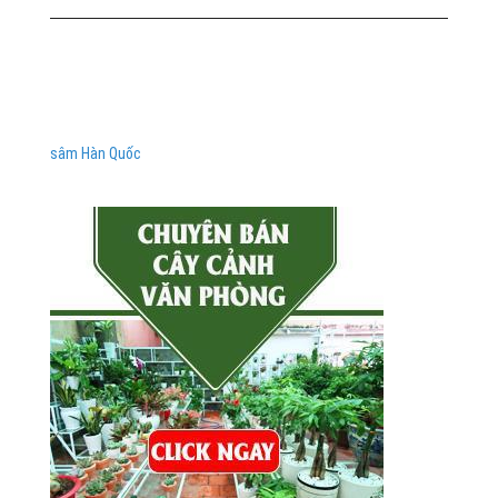
sâm Hàn Quốc