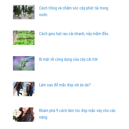
Cách trồng và chăm sóc cây phát tài trong
nước
Cách gieo hạt rau cải nhanh, nảy mầm đều
Bí mật về công dụng của cây cải trời
Làm sao để mặc đẹp với áo da?
Khám phá 9 cách làm tóc đẹp mặc váy cho các
nàng