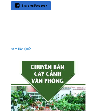
Share on Facebook
sâm Hàn Quốc