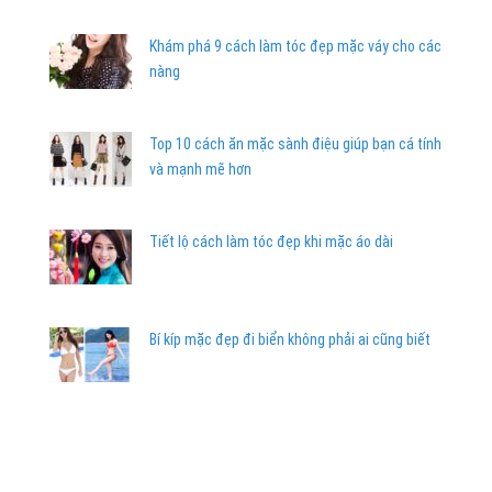
Khám phá 9 cách làm tóc đẹp mặc váy cho các
nàng
Top 10 cách ăn mặc sành điệu giúp bạn cá tính
và mạnh mẽ hơn
Tiết lộ cách làm tóc đẹp khi mặc áo dài
Bí kíp mặc đẹp đi biển không phải ai cũng biết