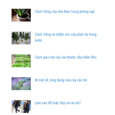
Cách trồng cây nha đam trong phòng ngủ
Cách trồng và chăm sóc cây phát tài trong
nước
Cách gieo hạt rau cải nhanh, nảy mầm đều
Bí mật về công dụng của cây cải trời
Làm sao để mặc đẹp với áo da?