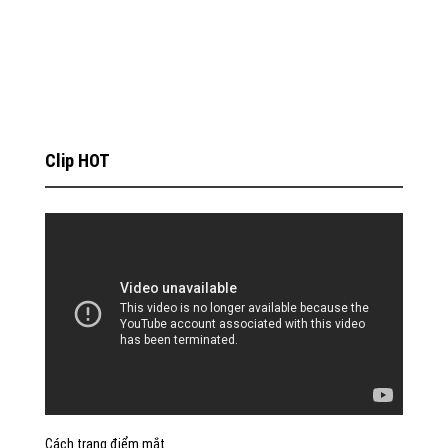
Clip HOT
Cách trang điểm mắt