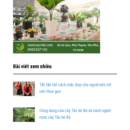
Bài viết xem nhiều
Tất tần tật cách mặc đẹp cho người béo trở
nên thon gọn
Công dụng của cây Tắc kè đá và cách ngâm
rượu cây Tắc kè đá