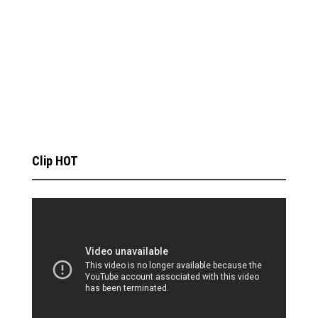
Clip HOT