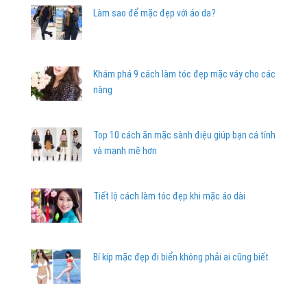
Làm sao để mặc đẹp với áo da?
Khám phá 9 cách làm tóc đẹp mặc váy cho các
nàng
Top 10 cách ăn mặc sành điệu giúp bạn cá tính
và mạnh mẽ hơn
Tiết lộ cách làm tóc đẹp khi mặc áo dài
Bí kíp mặc đẹp đi biển không phải ai cũng biết