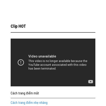
Clip HOT
Cách trang điểm mắt
Cách trang điểm nhẹ nhàng