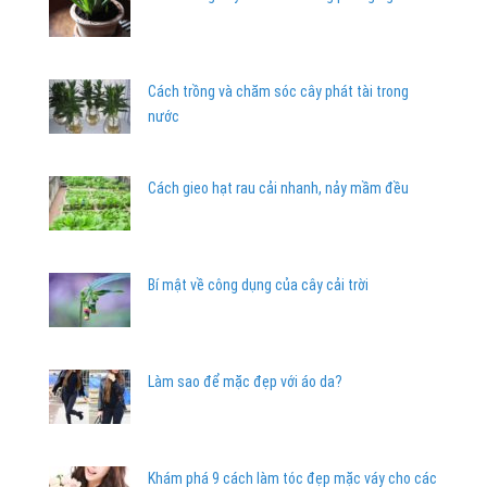
Cách trồng và chăm sóc cây phát tài trong
nước
Cách gieo hạt rau cải nhanh, nảy mầm đều
Bí mật về công dụng của cây cải trời
Làm sao để mặc đẹp với áo da?
Khám phá 9 cách làm tóc đẹp mặc váy cho các