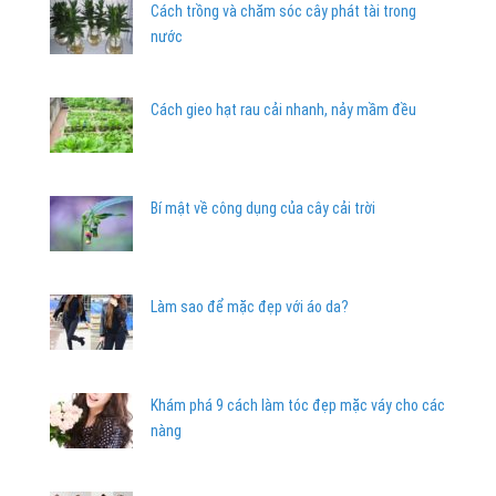
Cách trồng và chăm sóc cây phát tài trong
nước
Cách gieo hạt rau cải nhanh, nảy mầm đều
Bí mật về công dụng của cây cải trời
Làm sao để mặc đẹp với áo da?
Khám phá 9 cách làm tóc đẹp mặc váy cho các
nàng