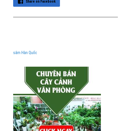
Share on Facebook
sâm Hàn Quốc