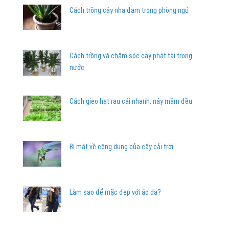
Cách trồng cây nha đam trong phòng ngủ
Cách trồng và chăm sóc cây phát tài trong
nước
Cách gieo hạt rau cải nhanh, nảy mầm đều
Bí mật về công dụng của cây cải trời
Làm sao để mặc đẹp với áo da?