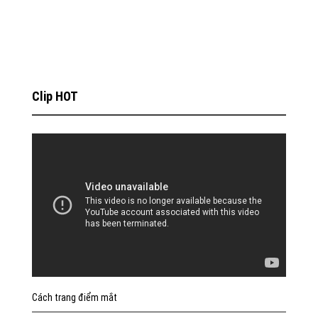
Clip HOT
Cách trang điểm mắt