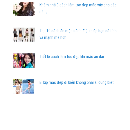
Khám phá 9 cách làm tóc đẹp mặc váy cho các
nàng
Top 10 cách ăn mặc sành điệu giúp bạn cá tính
và mạnh mẽ hơn
Tiết lộ cách làm tóc đẹp khi mặc áo dài
Bí kíp mặc đẹp đi biển không phải ai cũng biết