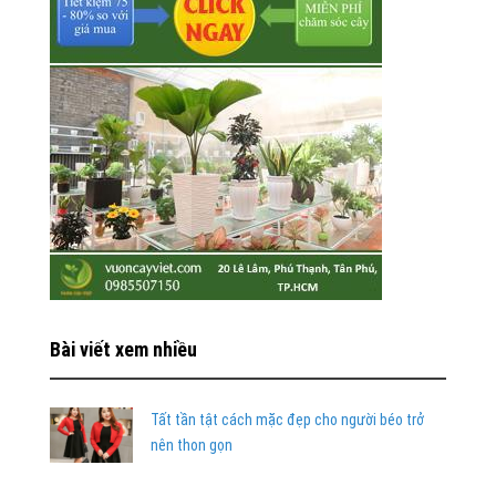
Bài viết xem nhiều
Tất tần tật cách mặc đẹp cho người béo trở
nên thon gọn