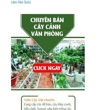
sâm Hàn Quốc