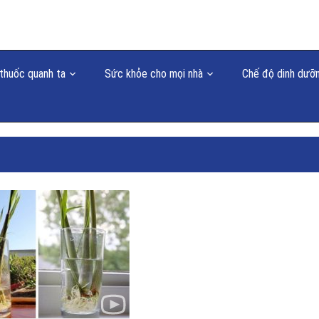
thuốc quanh ta
Sức khỏe cho mọi nhà
Chế độ dinh dưỡ