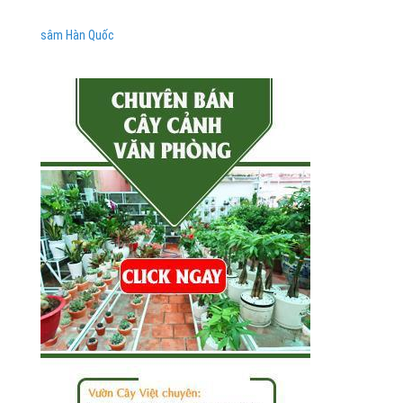
sâm Hàn Quốc