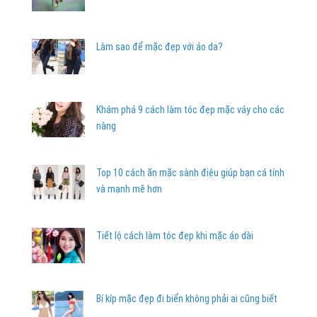
Làm sao để mặc đẹp với áo da?
Khám phá 9 cách làm tóc đẹp mặc váy cho các
nàng
Top 10 cách ăn mặc sành điệu giúp bạn cá tính
và mạnh mẽ hơn
Tiết lộ cách làm tóc đẹp khi mặc áo dài
Bí kíp mặc đẹp đi biển không phải ai cũng biết