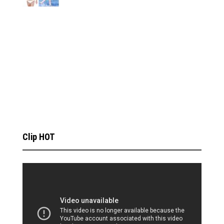
Clip HOT