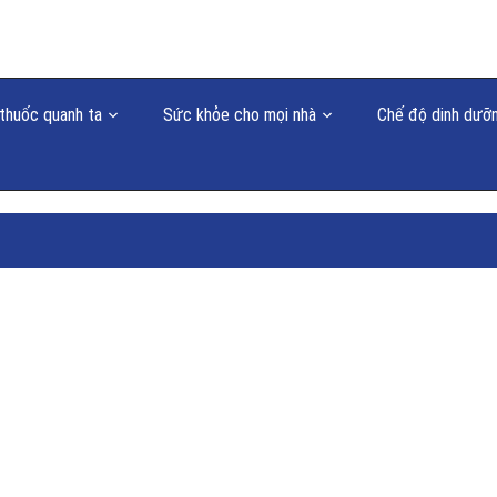
thuốc quanh ta
Sức khỏe cho mọi nhà
Chế độ dinh dưỡ