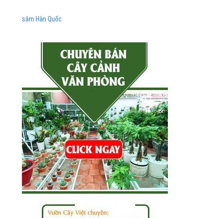
sâm Hàn Quốc