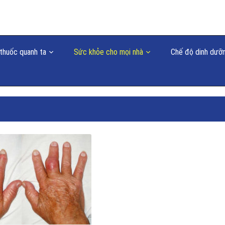
thuốc quanh ta
Sức khỏe cho mọi nhà
Chế độ dinh dưỡ